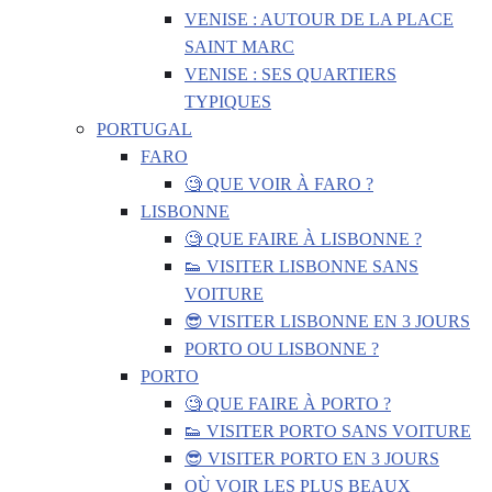
VENISE : AUTOUR DE LA PLACE
SAINT MARC
VENISE : SES QUARTIERS
TYPIQUES
PORTUGAL
FARO
🧐 QUE VOIR À FARO ?
LISBONNE
🧐 QUE FAIRE À LISBONNE ?
👟 VISITER LISBONNE SANS
VOITURE
😎 VISITER LISBONNE EN 3 JOURS
PORTO OU LISBONNE ?
PORTO
🧐 QUE FAIRE À PORTO ?
👟 VISITER PORTO SANS VOITURE
😎 VISITER PORTO EN 3 JOURS
OÙ VOIR LES PLUS BEAUX