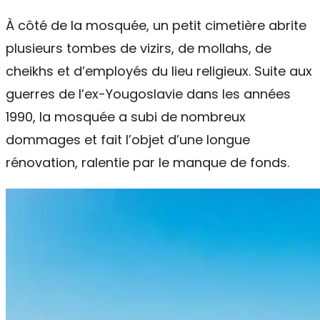
À côté de la mosquée, un petit cimetière abrite
plusieurs tombes de vizirs, de mollahs, de
cheikhs et d’employés du lieu religieux. Suite aux
guerres de l’ex-Yougoslavie dans les années
1990, la mosquée a subi de nombreux
dommages et fait l’objet d’une longue
rénovation, ralentie par le manque de fonds.