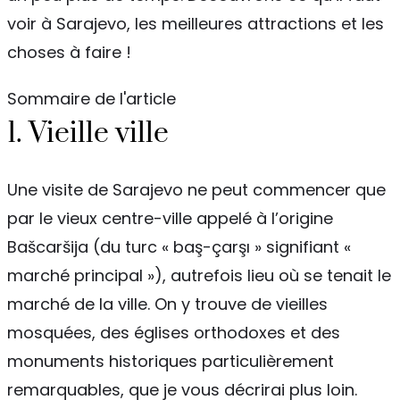
voir à Sarajevo, les meilleures attractions et les
choses à faire !
Sommaire de l'article
1. Vieille ville
Une visite de Sarajevo ne peut commencer que
par le vieux centre-ville appelé à l’origine
Bašcaršija (du turc « baş-çarşı » signifiant «
marché principal »), autrefois lieu où se tenait le
marché de la ville. On y trouve de vieilles
mosquées, des églises orthodoxes et des
monuments historiques particulièrement
remarquables, que je vous décrirai plus loin.