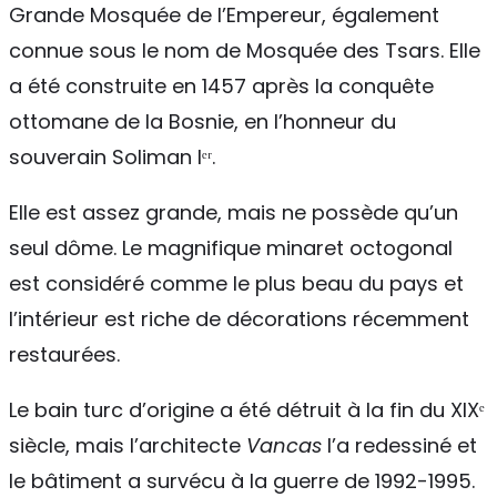
Grande Mosquée de l’Empereur, également
connue sous le nom de Mosquée des Tsars. Elle
a été construite en 1457 après la conquête
ottomane de la Bosnie, en l’honneur du
souverain Soliman Iᵉʳ.
Elle est assez grande, mais ne possède qu’un
seul dôme. Le magnifique minaret octogonal
est considéré comme le plus beau du pays et
l’intérieur est riche de décorations récemment
restaurées.
Le bain turc d’origine a été détruit à la fin du XIXᵉ
siècle, mais l’architecte
Vancas
l’a redessiné et
le bâtiment a survécu à la guerre de 1992-1995.