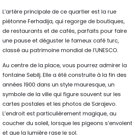
L’artère principale de ce quartier est la rue
piétonne Ferhadija, qui regorge de boutiques,
de restaurants et de cafés, parfaits pour faire
une pause et déguster le fameux café turc,
classé au patrimoine mondial de l’UNESCO.
Au centre de la place, vous pourrez admirer la
fontaine Sebilj. Elle a été construite à la fin des
années 1900 dans un style mauresque, un
symbole de la ville qui figure souvent sur les
cartes postales et les photos de Sarajevo.
L’endroit est particulièrement magique, au
coucher du soleil, lorsque les pigeons s’envolent
et que la lumière rase le sol.