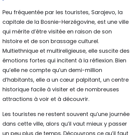
Peu fréquentée par les touristes, Sarajevo, la
capitale de la Bosnie-Herzégovine, est une ville
qui mérite d’être visitée en raison de son
histoire et de son brassage culturel.
Multiethnique et multireligieuse, elle suscite des
émotions fortes qui incitent à la réflexion. Bien
qu’elle ne compte qu’un demi-million
d’habitants, elle a un cœur palpitant, un centre
historique facile à visiter et de nombreuses
attractions à voir et à découvrir.
Les touristes ne restent souvent qu’une journée
dans cette ville, alors qu’il vaut mieux y passer
un peu plus de temps. Découvrons ce qu’il faut