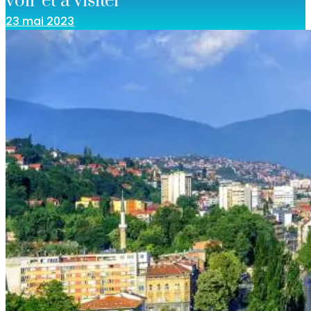
voir et à visiter
23 mai 2023