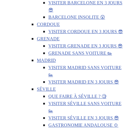
VISITER BARCELONE EN 3 JOURS
😎
BARCELONE INSOLITE 😲
CORDOUE
VISITER CORDOUE EN 3 JOURS 😎
GRENADE
VISITER GRENADE EN 3 JOURS 😎
GRENADE SANS VOITURE 👟
MADRID
VISITER MADRID SANS VOITURE
👟
VISITER MADRID EN 3 JOURS 😎
SÉVILLE
QUE FAIRE À SÉVILLE ? 🧐
VISITER SÉVILLE SANS VOITURE
👟
VISITER SÉVILLE EN 3 JOURS 😎
GASTRONOMIE ANDALOUSE 🍲