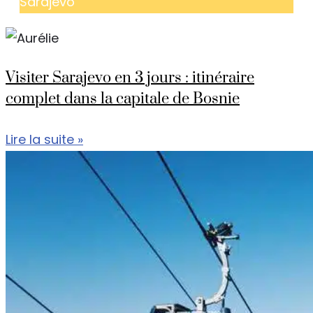
Sarajevo
Visiter Sarajevo en 3 jours : itinéraire
complet dans la capitale de Bosnie
Lire la suite »