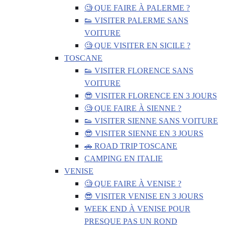
🧐 QUE FAIRE À PALERME ?
👟 VISITER PALERME SANS
VOITURE
🧐 QUE VISITER EN SICILE ?
TOSCANE
👟 VISITER FLORENCE SANS
VOITURE
😎 VISITER FLORENCE EN 3 JOURS
🧐 QUE FAIRE À SIENNE ?
👟 VISITER SIENNE SANS VOITURE
😎 VISITER SIENNE EN 3 JOURS
🚗 ROAD TRIP TOSCANE
CAMPING EN ITALIE
VENISE
🧐 QUE FAIRE À VENISE ?
😎 VISITER VENISE EN 3 JOURS
WEEK END À VENISE POUR
PRESQUE PAS UN ROND