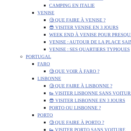
CAMPING EN ITALIE
VENISE
🧐 QUE FAIRE À VENISE ?
😎 VISITER VENISE EN 3 JOURS
WEEK END À VENISE POUR PRESQU
VENISE : AUTOUR DE LA PLACE SA
VENISE : SES QUARTIERS TYPIQUES
PORTUGAL
FARO
🧐 QUE VOIR À FARO ?
LISBONNE
🧐 QUE FAIRE À LISBONNE ?
👟 VISITER LISBONNE SANS VOITUR
😎 VISITER LISBONNE EN 3 JOURS
PORTO OU LISBONNE ?
PORTO
🧐 QUE FAIRE À PORTO ?
👟 VISITER PORTO SANS VOITURE