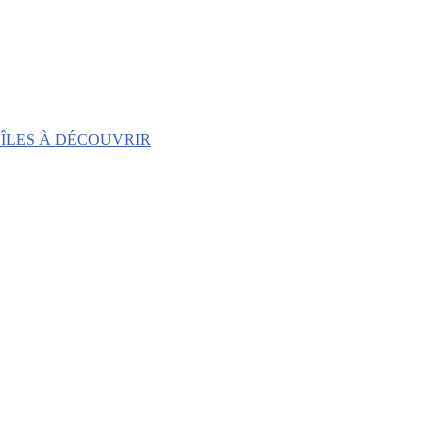
 ÎLES À DÉCOUVRIR