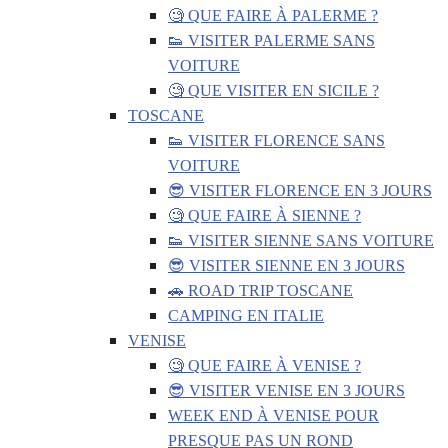
🧐 QUE FAIRE À PALERME ?
👟 VISITER PALERME SANS
VOITURE
🧐 QUE VISITER EN SICILE ?
TOSCANE
👟 VISITER FLORENCE SANS
VOITURE
😎 VISITER FLORENCE EN 3 JOURS
🧐 QUE FAIRE À SIENNE ?
👟 VISITER SIENNE SANS VOITURE
😎 VISITER SIENNE EN 3 JOURS
🚗 ROAD TRIP TOSCANE
CAMPING EN ITALIE
VENISE
🧐 QUE FAIRE À VENISE ?
😎 VISITER VENISE EN 3 JOURS
WEEK END À VENISE POUR
PRESQUE PAS UN ROND