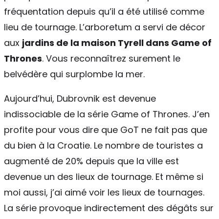
fréquentation depuis qu’il a été utilisé comme
lieu de tournage. L’arboretum a servi de décor
aux
jardins de la maison Tyrell dans Game of
Thrones
. Vous reconnaîtrez surement le
belvédère qui surplombe la mer.
Aujourd’hui, Dubrovnik est devenue
indissociable de la série Game of Thrones. J’en
profite pour vous dire que GoT ne fait pas que
du bien à la Croatie. Le nombre de touristes a
augmenté de 20% depuis que la ville est
devenue un des lieux de tournage. Et même si
moi aussi, j’ai aimé voir les lieux de tournages.
La série provoque indirectement des dégâts sur