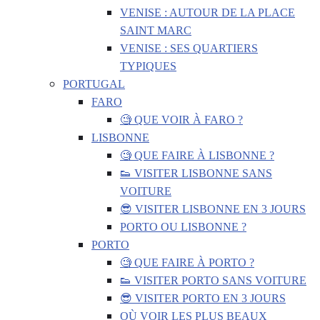
VENISE : AUTOUR DE LA PLACE
SAINT MARC
VENISE : SES QUARTIERS
TYPIQUES
PORTUGAL
FARO
🧐 QUE VOIR À FARO ?
LISBONNE
🧐 QUE FAIRE À LISBONNE ?
👟 VISITER LISBONNE SANS
VOITURE
😎 VISITER LISBONNE EN 3 JOURS
PORTO OU LISBONNE ?
PORTO
🧐 QUE FAIRE À PORTO ?
👟 VISITER PORTO SANS VOITURE
😎 VISITER PORTO EN 3 JOURS
OÙ VOIR LES PLUS BEAUX