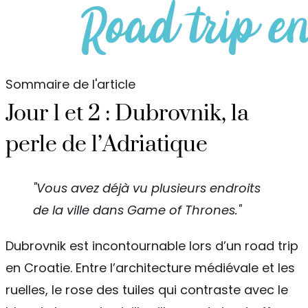
Sommaire de l'article
Jour 1 et 2 : Dubrovnik, la
perle de l’Adriatique
"Vous avez déjà vu plusieurs endroits
de la ville dans Game of Thrones."
Dubrovnik est incontournable lors d’un road trip
en Croatie. Entre l’architecture médiévale et les
ruelles, le rose des tuiles qui contraste avec le