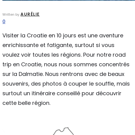
AURÉLIE
Written by
0
Visiter la Croatie en 10 jours est une aventure
enrichissante et fatigante, surtout si vous
voulez voir toutes les régions. Pour notre road
trip en Croatie, nous nous sommes concentrés
sur la Dalmatie. Nous rentrons avec de beaux
souvenirs, des photos à couper le souffle, mais
surtout un itinéraire conseillé pour découvrir
cette belle région.