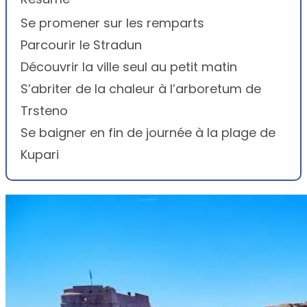
Se promener sur les remparts
Parcourir le Stradun
Découvrir la ville seul au petit matin
S’abriter de la chaleur à l’arboretum de
Trsteno
Se baigner en fin de journée à la plage de
Kupari