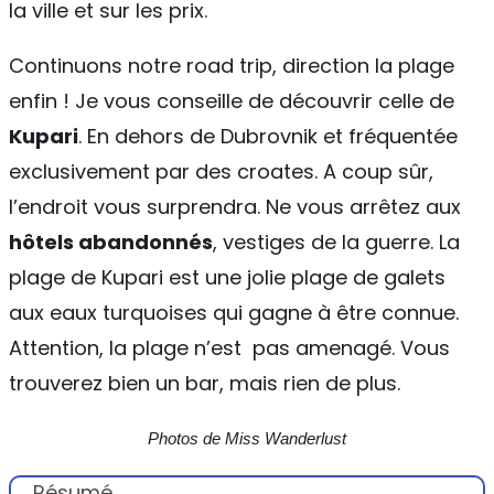
la ville et sur les prix.
Continuons notre road trip, direction la plage
enfin ! Je vous conseille de découvrir celle de
Kupari
. En dehors de Dubrovnik et fréquentée
exclusivement par des croates. A coup sûr,
l’endroit vous surprendra. Ne vous arrêtez aux
hôtels abandonnés
, vestiges de la guerre. La
plage de Kupari est une jolie plage de galets
aux eaux turquoises qui gagne à être connue.
Attention, la plage n’est pas amenagé. Vous
trouverez bien un bar, mais rien de plus.
Photos de Miss Wanderlust
Résumé