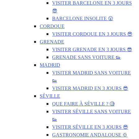
VISITER BARCELONE EN 3 JOURS
😎
BARCELONE INSOLITE 😲
CORDOUE
VISITER CORDOUE EN 3 JOURS 😎
GRENADE
VISITER GRENADE EN 3 JOURS 😎
GRENADE SANS VOITURE 👟
MADRID
VISITER MADRID SANS VOITURE
👟
VISITER MADRID EN 3 JOURS 😎
SÉVILLE
QUE FAIRE À SÉVILLE ? 🧐
VISITER SÉVILLE SANS VOITURE
👟
VISITER SÉVILLE EN 3 JOURS 😎
GASTRONOMIE ANDALOUSE 🍲