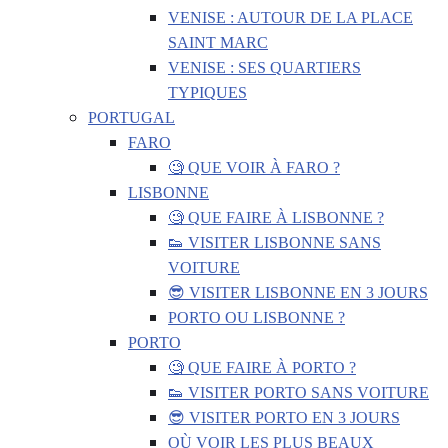
VENISE : AUTOUR DE LA PLACE
SAINT MARC
VENISE : SES QUARTIERS
TYPIQUES
PORTUGAL
FARO
🧐 QUE VOIR À FARO ?
LISBONNE
🧐 QUE FAIRE À LISBONNE ?
👟 VISITER LISBONNE SANS
VOITURE
😎 VISITER LISBONNE EN 3 JOURS
PORTO OU LISBONNE ?
PORTO
🧐 QUE FAIRE À PORTO ?
👟 VISITER PORTO SANS VOITURE
😎 VISITER PORTO EN 3 JOURS
OÙ VOIR LES PLUS BEAUX