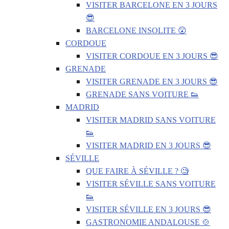
VISITER BARCELONE EN 3 JOURS
😎
BARCELONE INSOLITE 😲
CORDOUE
VISITER CORDOUE EN 3 JOURS 😎
GRENADE
VISITER GRENADE EN 3 JOURS 😎
GRENADE SANS VOITURE 👟
MADRID
VISITER MADRID SANS VOITURE
👟
VISITER MADRID EN 3 JOURS 😎
SÉVILLE
QUE FAIRE À SÉVILLE ? 🧐
VISITER SÉVILLE SANS VOITURE
👟
VISITER SÉVILLE EN 3 JOURS 😎
GASTRONOMIE ANDALOUSE 🍲