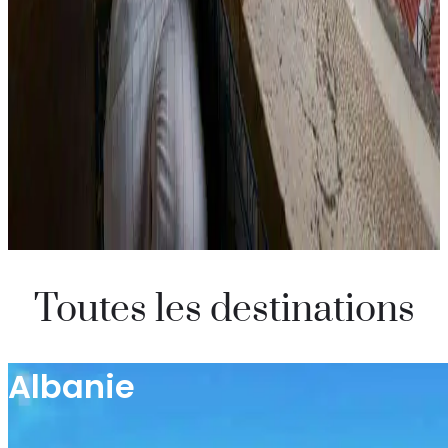
Toutes les destinations