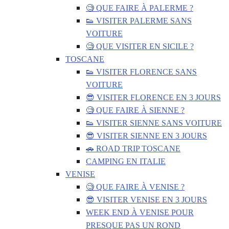
🧐 QUE FAIRE À PALERME ?
👟 VISITER PALERME SANS
VOITURE
🧐 QUE VISITER EN SICILE ?
TOSCANE
👟 VISITER FLORENCE SANS
VOITURE
😎 VISITER FLORENCE EN 3 JOURS
🧐 QUE FAIRE À SIENNE ?
👟 VISITER SIENNE SANS VOITURE
😎 VISITER SIENNE EN 3 JOURS
🚗 ROAD TRIP TOSCANE
CAMPING EN ITALIE
VENISE
🧐 QUE FAIRE À VENISE ?
😎 VISITER VENISE EN 3 JOURS
WEEK END À VENISE POUR
PRESQUE PAS UN ROND