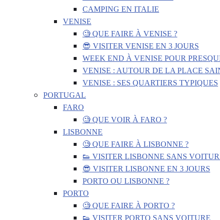
CAMPING EN ITALIE
VENISE
🧐 QUE FAIRE À VENISE ?
😎 VISITER VENISE EN 3 JOURS
WEEK END À VENISE POUR PRESQU
VENISE : AUTOUR DE LA PLACE SA
VENISE : SES QUARTIERS TYPIQUES
PORTUGAL
FARO
🧐 QUE VOIR À FARO ?
LISBONNE
🧐 QUE FAIRE À LISBONNE ?
👟 VISITER LISBONNE SANS VOITUR
😎 VISITER LISBONNE EN 3 JOURS
PORTO OU LISBONNE ?
PORTO
🧐 QUE FAIRE À PORTO ?
👟 VISITER PORTO SANS VOITURE