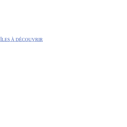
 ÎLES À DÉCOUVRIR