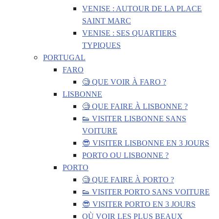
VENISE : AUTOUR DE LA PLACE
SAINT MARC
VENISE : SES QUARTIERS
TYPIQUES
PORTUGAL
FARO
🧐 QUE VOIR À FARO ?
LISBONNE
🧐 QUE FAIRE À LISBONNE ?
👟 VISITER LISBONNE SANS
VOITURE
😎 VISITER LISBONNE EN 3 JOURS
PORTO OU LISBONNE ?
PORTO
🧐 QUE FAIRE À PORTO ?
👟 VISITER PORTO SANS VOITURE
😎 VISITER PORTO EN 3 JOURS
OÙ VOIR LES PLUS BEAUX