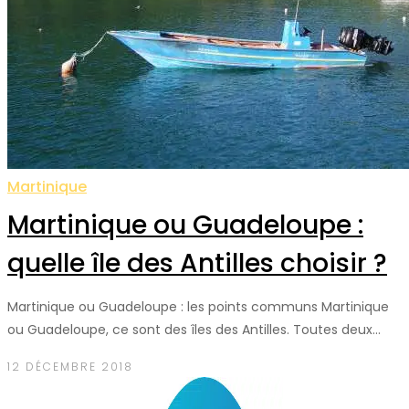
Martinique
Martinique ou Guadeloupe :
quelle île des Antilles choisir ?
Martinique ou Guadeloupe : les points communs Martinique
ou Guadeloupe, ce sont des îles des Antilles. Toutes deux…
12 DÉCEMBRE 2018