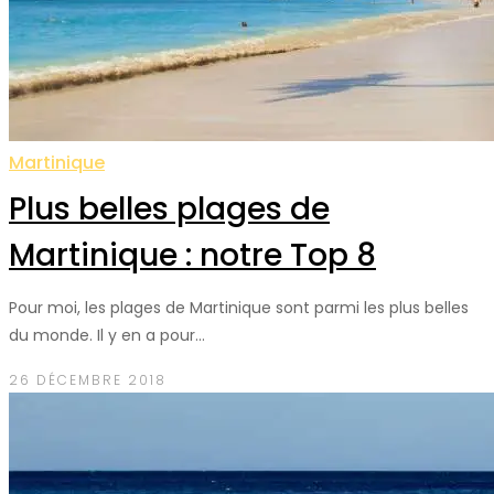
Martinique
Plus belles plages de
Martinique : notre Top 8
Pour moi, les plages de Martinique sont parmi les plus belles
du monde. Il y en a pour…
26 DÉCEMBRE 2018