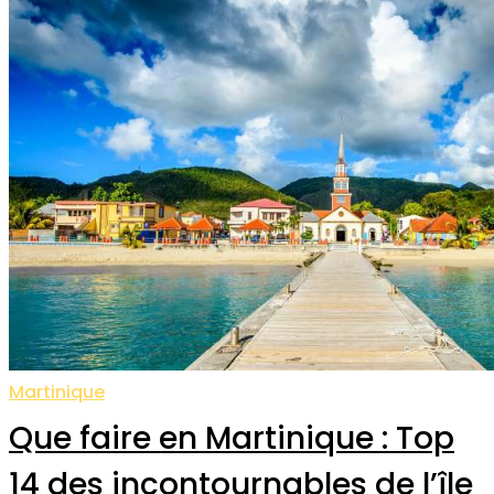
Martinique
Que faire en Martinique : Top
14 des incontournables de l’île