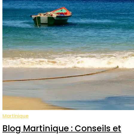
Martinique
Blog Martinique : Conseils et