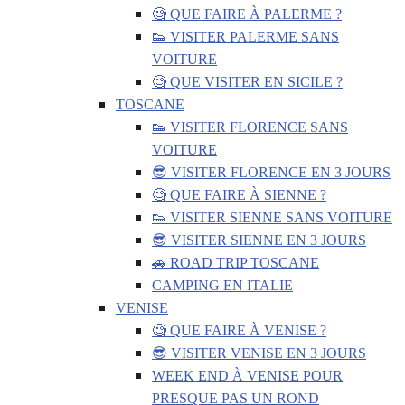
🧐 QUE FAIRE À PALERME ?
👟 VISITER PALERME SANS
VOITURE
🧐 QUE VISITER EN SICILE ?
TOSCANE
👟 VISITER FLORENCE SANS
VOITURE
😎 VISITER FLORENCE EN 3 JOURS
🧐 QUE FAIRE À SIENNE ?
👟 VISITER SIENNE SANS VOITURE
😎 VISITER SIENNE EN 3 JOURS
🚗 ROAD TRIP TOSCANE
CAMPING EN ITALIE
VENISE
🧐 QUE FAIRE À VENISE ?
😎 VISITER VENISE EN 3 JOURS
WEEK END À VENISE POUR
PRESQUE PAS UN ROND