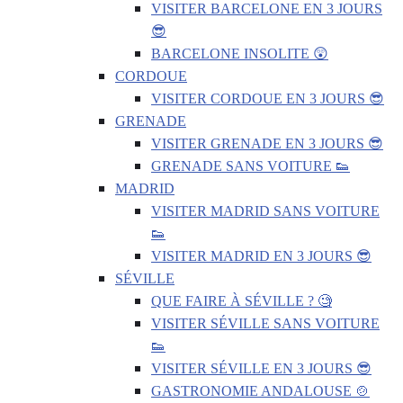
VISITER BARCELONE EN 3 JOURS
😎
BARCELONE INSOLITE 😲
CORDOUE
VISITER CORDOUE EN 3 JOURS 😎
GRENADE
VISITER GRENADE EN 3 JOURS 😎
GRENADE SANS VOITURE 👟
MADRID
VISITER MADRID SANS VOITURE
👟
VISITER MADRID EN 3 JOURS 😎
SÉVILLE
QUE FAIRE À SÉVILLE ? 🧐
VISITER SÉVILLE SANS VOITURE
👟
VISITER SÉVILLE EN 3 JOURS 😎
GASTRONOMIE ANDALOUSE 🍲