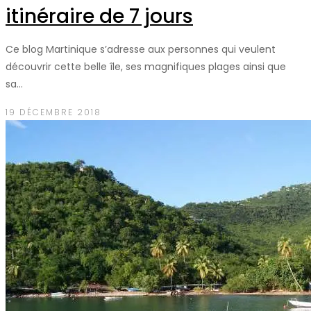
itinéraire de 7 jours
Ce blog Martinique s’adresse aux personnes qui veulent
découvrir cette belle île, ses magnifiques plages ainsi que
sa…
19 DÉCEMBRE 2018