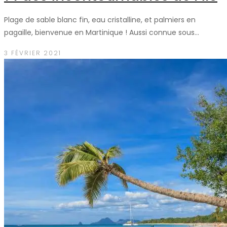
Plage de sable blanc fin, eau cristalline, et palmiers en
pagaille, bienvenue en Martinique ! Aussi connue sous…
3 FÉVRIER 2021