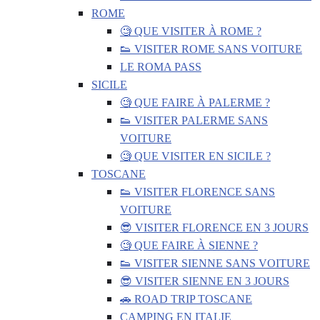
ROME
🧐 QUE VISITER À ROME ?
👟 VISITER ROME SANS VOITURE
LE ROMA PASS
SICILE
🧐 QUE FAIRE À PALERME ?
👟 VISITER PALERME SANS
VOITURE
🧐 QUE VISITER EN SICILE ?
TOSCANE
👟 VISITER FLORENCE SANS
VOITURE
😎 VISITER FLORENCE EN 3 JOURS
🧐 QUE FAIRE À SIENNE ?
👟 VISITER SIENNE SANS VOITURE
😎 VISITER SIENNE EN 3 JOURS
🚗 ROAD TRIP TOSCANE
CAMPING EN ITALIE