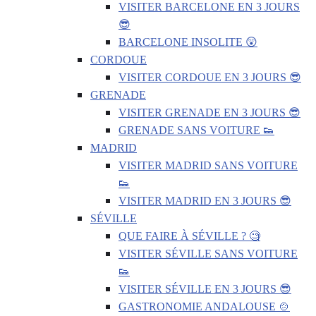
VISITER BARCELONE EN 3 JOURS
😎
BARCELONE INSOLITE 😲
CORDOUE
VISITER CORDOUE EN 3 JOURS 😎
GRENADE
VISITER GRENADE EN 3 JOURS 😎
GRENADE SANS VOITURE 👟
MADRID
VISITER MADRID SANS VOITURE
👟
VISITER MADRID EN 3 JOURS 😎
SÉVILLE
QUE FAIRE À SÉVILLE ? 🧐
VISITER SÉVILLE SANS VOITURE
👟
VISITER SÉVILLE EN 3 JOURS 😎
GASTRONOMIE ANDALOUSE 🍲