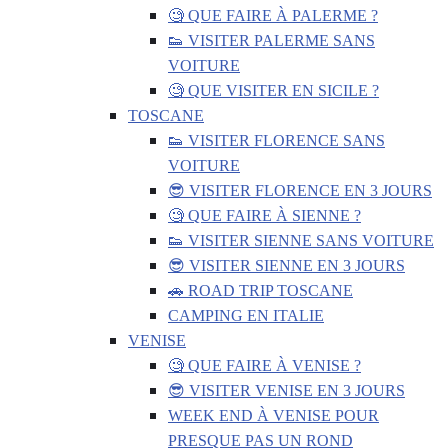
🧐 QUE FAIRE À PALERME ?
👟 VISITER PALERME SANS
VOITURE
🧐 QUE VISITER EN SICILE ?
TOSCANE
👟 VISITER FLORENCE SANS
VOITURE
😎 VISITER FLORENCE EN 3 JOURS
🧐 QUE FAIRE À SIENNE ?
👟 VISITER SIENNE SANS VOITURE
😎 VISITER SIENNE EN 3 JOURS
🚗 ROAD TRIP TOSCANE
CAMPING EN ITALIE
VENISE
🧐 QUE FAIRE À VENISE ?
😎 VISITER VENISE EN 3 JOURS
WEEK END À VENISE POUR
PRESQUE PAS UN ROND