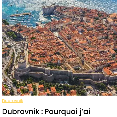
Dubrovnik
Dubrovnik : Pourquoi j’ai