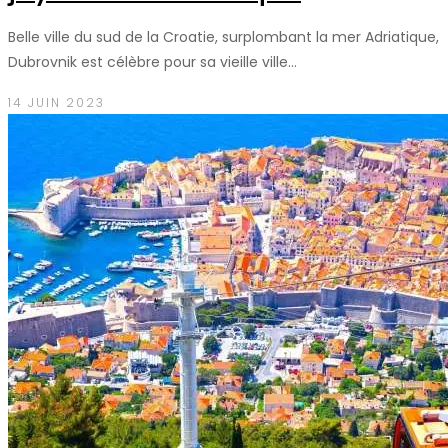
Belle ville du sud de la Croatie, surplombant la mer Adriatique,
Dubrovnik est célèbre pour sa vieille ville…
14 JUIN 2023