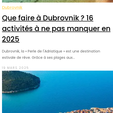
Dubrovnik
Que faire à Dubrovnik ? 16
activités à ne pas manquer en
2025
Dubrovnik, la « Perle de l'Adriatique » est une destination
estivale de rêve. Grâce à ses plages aux…
19 MARS 2025