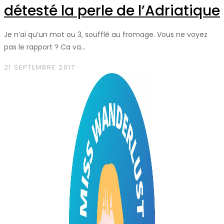
détesté la perle de l’Adriatique
Je n’ai qu’un mot ou 3, soufflé au fromage. Vous ne voyez
pas le rapport ? Ca va…
21 SEPTEMBRE 2017