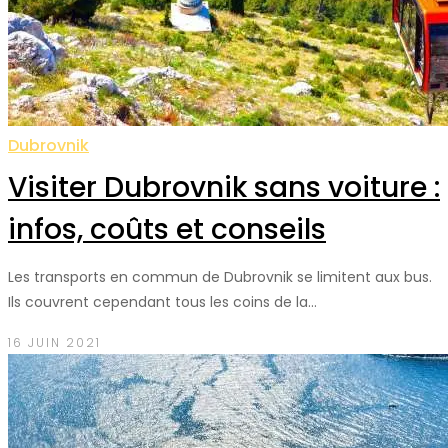
Dubrovnik
Visiter Dubrovnik sans voiture :
infos, coûts et conseils
Les transports en commun de Dubrovnik se limitent aux bus.
Ils couvrent cependant tous les coins de la…
16 JUIN 2021