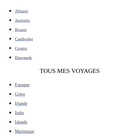
Albanie
Australie
Bosnie
Cambodge
Croatie
Danemark
TOUS MES VOYAGES
Espagne
Grèce
Irlande
Italie
Islande
Martinique