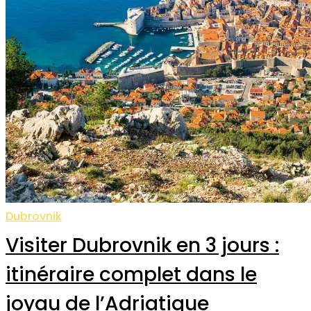
Dubrovnik
Visiter Dubrovnik en 3 jours :
itinéraire complet dans le
joyau de l’Adriatique