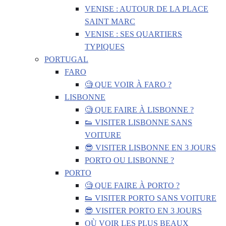
VENISE : AUTOUR DE LA PLACE
SAINT MARC
VENISE : SES QUARTIERS
TYPIQUES
PORTUGAL
FARO
🧐 QUE VOIR À FARO ?
LISBONNE
🧐 QUE FAIRE À LISBONNE ?
👟 VISITER LISBONNE SANS
VOITURE
😎 VISITER LISBONNE EN 3 JOURS
PORTO OU LISBONNE ?
PORTO
🧐 QUE FAIRE À PORTO ?
👟 VISITER PORTO SANS VOITURE
😎 VISITER PORTO EN 3 JOURS
OÙ VOIR LES PLUS BEAUX