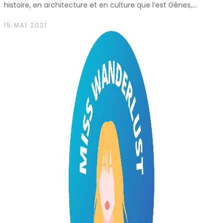
histoire, en architecture et en culture que l’est Gênes,…
15 MAI 2021