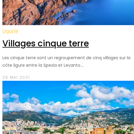
Ligurie
Villages cinque terre
Les cinque terre sont un regroupement de cinq villages sur la
côte ligure entre la Spezia et Levanto.…
26 MAI 2021