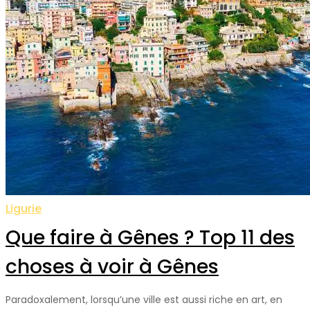
Ligurie
Que faire à Gênes ? Top 11 des
choses à voir à Gênes
Paradoxalement, lorsqu’une ville est aussi riche en art, en