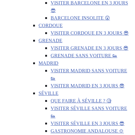
VISITER BARCELONE EN 3 JOURS
😎
BARCELONE INSOLITE 😲
CORDOUE
VISITER CORDOUE EN 3 JOURS 😎
GRENADE
VISITER GRENADE EN 3 JOURS 😎
GRENADE SANS VOITURE 👟
MADRID
VISITER MADRID SANS VOITURE
👟
VISITER MADRID EN 3 JOURS 😎
SÉVILLE
QUE FAIRE À SÉVILLE ? 🧐
VISITER SÉVILLE SANS VOITURE
👟
VISITER SÉVILLE EN 3 JOURS 😎
GASTRONOMIE ANDALOUSE 🍲