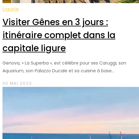
Ligurie
Visiter Gênes en 3 jours :
itinéraire complet dans la
capitale ligure
Genova, « La Superba », est célèbre pour ses Caruggi, son
Aquarium, son Palazzo Ducale et sa cuisine à base…
30 MAI 2023