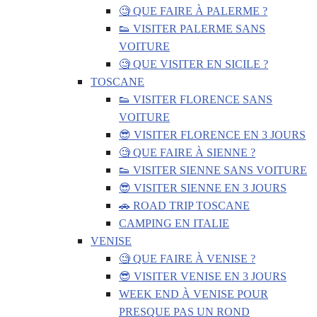
🧐 QUE FAIRE À PALERME ?
👟 VISITER PALERME SANS
VOITURE
🧐 QUE VISITER EN SICILE ?
TOSCANE
👟 VISITER FLORENCE SANS
VOITURE
😎 VISITER FLORENCE EN 3 JOURS
🧐 QUE FAIRE À SIENNE ?
👟 VISITER SIENNE SANS VOITURE
😎 VISITER SIENNE EN 3 JOURS
🚗 ROAD TRIP TOSCANE
CAMPING EN ITALIE
VENISE
🧐 QUE FAIRE À VENISE ?
😎 VISITER VENISE EN 3 JOURS
WEEK END À VENISE POUR
PRESQUE PAS UN ROND