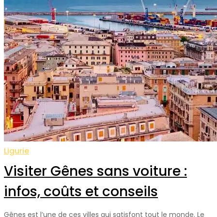
Ligurie
Visiter Gênes sans voiture :
infos, coûts et conseils
Gênes est l’une de ces villes qui satisfont tout le monde. Le