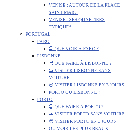
VENISE : AUTOUR DE LA PLACE
SAINT MARC
VENISE : SES QUARTIERS
TYPIQUES
PORTUGAL
FARO
🧐 QUE VOIR À FARO ?
LISBONNE
🧐 QUE FAIRE À LISBONNE ?
👟 VISITER LISBONNE SANS
VOITURE
😎 VISITER LISBONNE EN 3 JOURS
PORTO OU LISBONNE ?
PORTO
🧐 QUE FAIRE À PORTO ?
👟 VISITER PORTO SANS VOITURE
😎 VISITER PORTO EN 3 JOURS
OÙ VOIR LES PLUS BEAUX