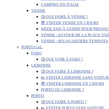
CAMPING EN ITALIE
VENISE
🧐 QUE FAIRE À VENISE ?
😎 VISITER VENISE EN 3 JOURS
WEEK END À VENISE POUR PRESQU
VENISE : AUTOUR DE LA PLACE SA
VENISE : SES QUARTIERS TYPIQUES
PORTUGAL
FARO
🧐 QUE VOIR À FARO ?
LISBONNE
🧐 QUE FAIRE À LISBONNE ?
👟 VISITER LISBONNE SANS VOITUR
😎 VISITER LISBONNE EN 3 JOURS
PORTO OU LISBONNE ?
PORTO
🧐 QUE FAIRE À PORTO ?
👟 VISITER PORTO SANS VOITURE