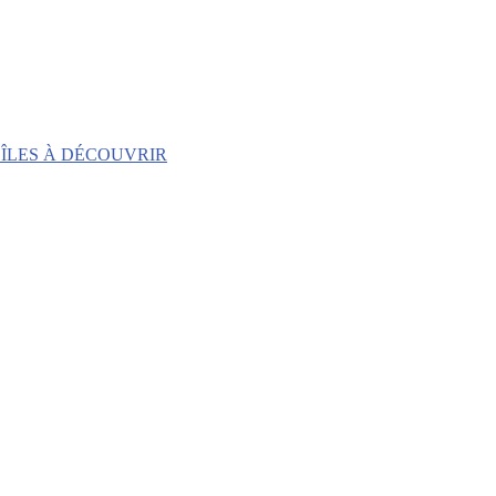
 ÎLES À DÉCOUVRIR