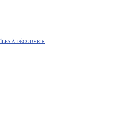
 ÎLES À DÉCOUVRIR