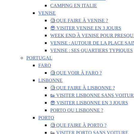
CAMPING EN ITALIE
VENISE
🧐 QUE FAIRE À VENISE ?
😎 VISITER VENISE EN 3 JOURS
WEEK END À VENISE POUR PRESQU
VENISE : AUTOUR DE LA PLACE SA
VENISE : SES QUARTIERS TYPIQUES
PORTUGAL
FARO
🧐 QUE VOIR À FARO ?
LISBONNE
🧐 QUE FAIRE À LISBONNE ?
👟 VISITER LISBONNE SANS VOITUR
😎 VISITER LISBONNE EN 3 JOURS
PORTO OU LISBONNE ?
PORTO
🧐 QUE FAIRE À PORTO ?
👟 VISITER PORTO SANS VOITURE