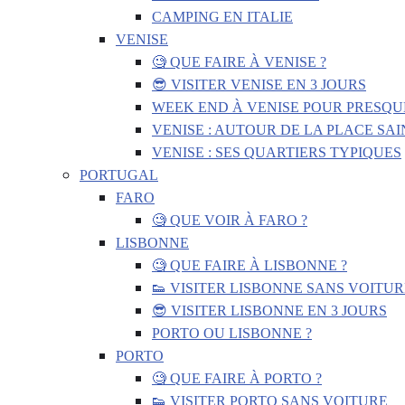
CAMPING EN ITALIE
VENISE
🧐 QUE FAIRE À VENISE ?
😎 VISITER VENISE EN 3 JOURS
WEEK END À VENISE POUR PRESQU
VENISE : AUTOUR DE LA PLACE SA
VENISE : SES QUARTIERS TYPIQUES
PORTUGAL
FARO
🧐 QUE VOIR À FARO ?
LISBONNE
🧐 QUE FAIRE À LISBONNE ?
👟 VISITER LISBONNE SANS VOITUR
😎 VISITER LISBONNE EN 3 JOURS
PORTO OU LISBONNE ?
PORTO
🧐 QUE FAIRE À PORTO ?
👟 VISITER PORTO SANS VOITURE