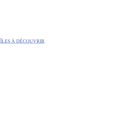
 ÎLES À DÉCOUVRIR