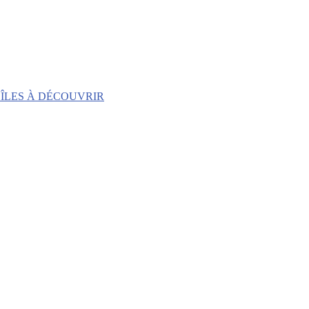
 ÎLES À DÉCOUVRIR