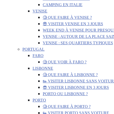
CAMPING EN ITALIE
VENISE
🧐 QUE FAIRE À VENISE ?
😎 VISITER VENISE EN 3 JOURS
WEEK END À VENISE POUR PRESQU
VENISE : AUTOUR DE LA PLACE SA
VENISE : SES QUARTIERS TYPIQUES
PORTUGAL
FARO
🧐 QUE VOIR À FARO ?
LISBONNE
🧐 QUE FAIRE À LISBONNE ?
👟 VISITER LISBONNE SANS VOITUR
😎 VISITER LISBONNE EN 3 JOURS
PORTO OU LISBONNE ?
PORTO
🧐 QUE FAIRE À PORTO ?
👟 VISITER PORTO SANS VOITURE