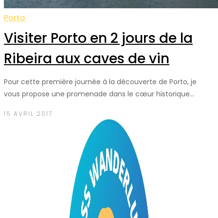
Porto
Visiter Porto en 2 jours de la
Ribeira aux caves de vin
Pour cette première journée à la découverte de Porto, je
vous propose une promenade dans le cœur historique…
15 AVRIL 2017