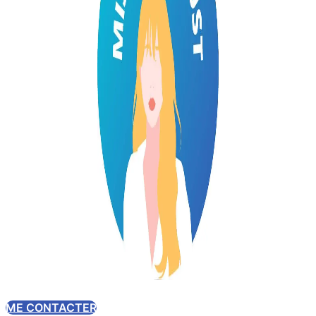
ME CONTACTER