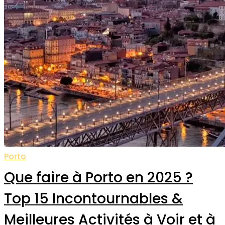
Porto
Que faire à Porto en 2025 ?
Top 15 Incontournables &
Meilleures Activités à Voir et à