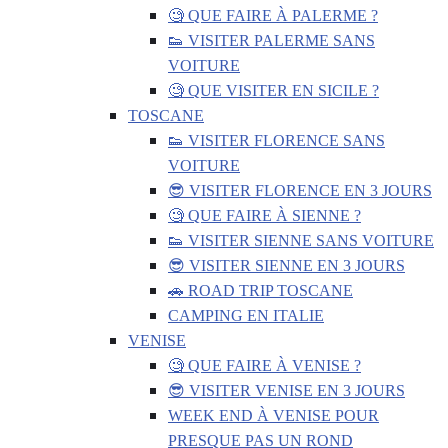
🧐 QUE FAIRE À PALERME ?
👟 VISITER PALERME SANS
VOITURE
🧐 QUE VISITER EN SICILE ?
TOSCANE
👟 VISITER FLORENCE SANS
VOITURE
😎 VISITER FLORENCE EN 3 JOURS
🧐 QUE FAIRE À SIENNE ?
👟 VISITER SIENNE SANS VOITURE
😎 VISITER SIENNE EN 3 JOURS
🚗 ROAD TRIP TOSCANE
CAMPING EN ITALIE
VENISE
🧐 QUE FAIRE À VENISE ?
😎 VISITER VENISE EN 3 JOURS
WEEK END À VENISE POUR
PRESQUE PAS UN ROND