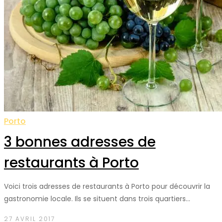
Porto
3 bonnes adresses de
restaurants à Porto
Voici trois adresses de restaurants à Porto pour découvrir la
gastronomie locale. Ils se situent dans trois quartiers…
27 AVRIL 2017