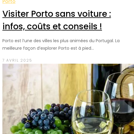
Porto
Visiter Porto sans voiture :
infos, coûts et conseils !
Porto est l’une des villes les plus animées du Portugal. La
meilleure façon d’explorer Porto est à pied…
7 AVRIL 2025