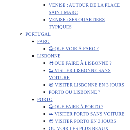
VENISE : AUTOUR DE LA PLACE
SAINT MARC
VENISE : SES QUARTIERS
TYPIQUES
PORTUGAL
FARO
🧐 QUE VOIR À FARO ?
LISBONNE
🧐 QUE FAIRE À LISBONNE ?
👟 VISITER LISBONNE SANS
VOITURE
😎 VISITER LISBONNE EN 3 JOURS
PORTO OU LISBONNE ?
PORTO
🧐 QUE FAIRE À PORTO ?
👟 VISITER PORTO SANS VOITURE
😎 VISITER PORTO EN 3 JOURS
OÙ VOIR LES PLUS BEAUX