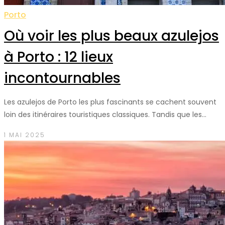
Porto
Où voir les plus beaux azulejos
à Porto : 12 lieux
incontournables
Les azulejos de Porto les plus fascinants se cachent souvent
loin des itinéraires touristiques classiques. Tandis que les…
1 MAI 2025