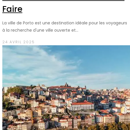
Faire
La ville de Porto est une destination idéale pour les voyageurs
à la recherche d'une ville ouverte et…
24 AVRIL 2025