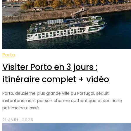
Porto
Visiter Porto en 3 jours :
itinéraire complet + vidéo
Porto, deuxième plus grande ville du Portugal, séduit
instantanément par son charme authentique et son riche
patrimoine classé…
21 AVRIL 2025