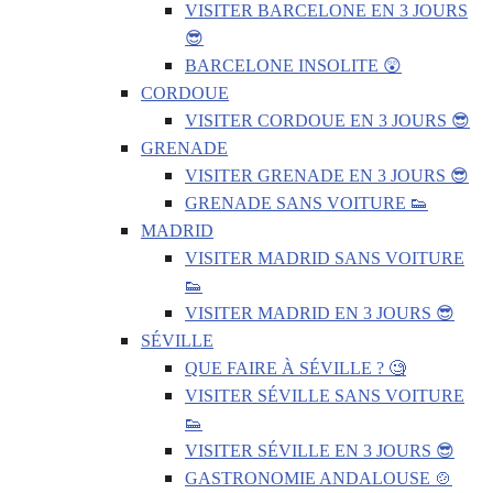
VISITER BARCELONE EN 3 JOURS
😎
BARCELONE INSOLITE 😲
CORDOUE
VISITER CORDOUE EN 3 JOURS 😎
GRENADE
VISITER GRENADE EN 3 JOURS 😎
GRENADE SANS VOITURE 👟
MADRID
VISITER MADRID SANS VOITURE
👟
VISITER MADRID EN 3 JOURS 😎
SÉVILLE
QUE FAIRE À SÉVILLE ? 🧐
VISITER SÉVILLE SANS VOITURE
👟
VISITER SÉVILLE EN 3 JOURS 😎
GASTRONOMIE ANDALOUSE 🍲