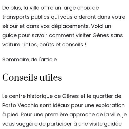
De plus, la ville offre un large choix de
transports publics qui vous aideront dans votre
séjour et dans vos déplacements. Voici un
guide pour savoir comment visiter Gênes sans
voiture : infos, coûts et conseils !
Sommaire de l'article
Conseils utiles
Le centre historique de Gênes et le quartier de
Porto Vecchio sont idéaux pour une exploration
à pied. Pour une première approche de la ville, je
vous suggére de participer à une visite guidée