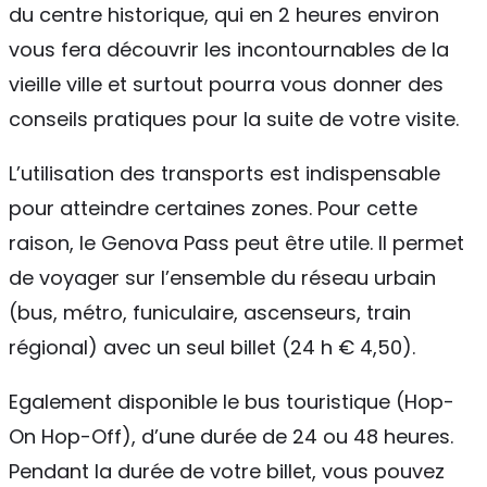
du centre historique, qui en 2 heures environ
vous fera découvrir les incontournables de la
vieille ville et surtout pourra vous donner des
conseils pratiques pour la suite de votre visite.
L’utilisation des transports est indispensable
pour atteindre certaines zones. Pour cette
raison, le Genova Pass peut être utile. Il permet
de voyager sur l’ensemble du réseau urbain
(bus, métro, funiculaire, ascenseurs, train
régional) avec un seul billet (24 h € 4,50).
Egalement disponible le bus touristique (Hop-
On Hop-Off), d’une durée de 24 ou 48 heures.
Pendant la durée de votre billet, vous pouvez