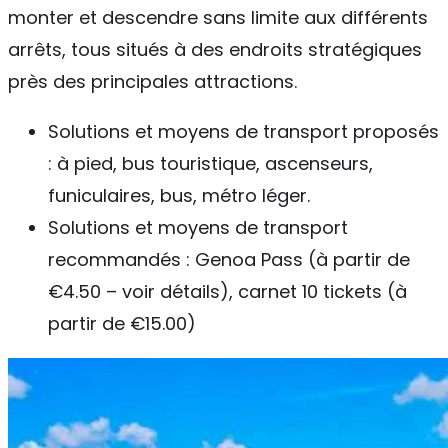
monter et descendre sans limite aux différents
arrêts, tous situés à des endroits stratégiques
près des principales attractions.
Solutions et moyens de transport proposés
: à pied, bus touristique, ascenseurs,
funiculaires, bus, métro léger.
Solutions et moyens de transport
recommandés : Genoa Pass (à partir de
€4.50 – voir détails), carnet 10 tickets (à
partir de €15.00)