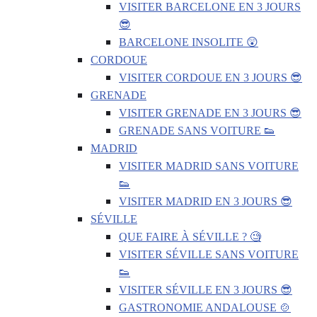
VISITER BARCELONE EN 3 JOURS
😎
BARCELONE INSOLITE 😲
CORDOUE
VISITER CORDOUE EN 3 JOURS 😎
GRENADE
VISITER GRENADE EN 3 JOURS 😎
GRENADE SANS VOITURE 👟
MADRID
VISITER MADRID SANS VOITURE
👟
VISITER MADRID EN 3 JOURS 😎
SÉVILLE
QUE FAIRE À SÉVILLE ? 🧐
VISITER SÉVILLE SANS VOITURE
👟
VISITER SÉVILLE EN 3 JOURS 😎
GASTRONOMIE ANDALOUSE 🍲