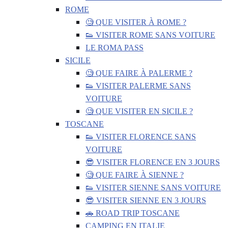
ROME
🧐 QUE VISITER À ROME ?
👟 VISITER ROME SANS VOITURE
LE ROMA PASS
SICILE
🧐 QUE FAIRE À PALERME ?
👟 VISITER PALERME SANS
VOITURE
🧐 QUE VISITER EN SICILE ?
TOSCANE
👟 VISITER FLORENCE SANS
VOITURE
😎 VISITER FLORENCE EN 3 JOURS
🧐 QUE FAIRE À SIENNE ?
👟 VISITER SIENNE SANS VOITURE
😎 VISITER SIENNE EN 3 JOURS
🚗 ROAD TRIP TOSCANE
CAMPING EN ITALIE