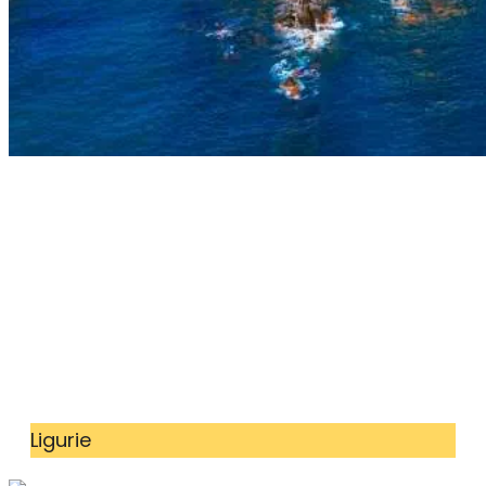
Ligurie