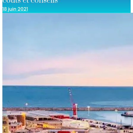
coûts et conseils
18 juin 2021