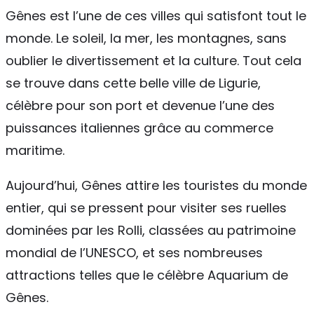
Gênes est l’une de ces villes qui satisfont tout le
monde. Le soleil, la mer, les montagnes, sans
oublier le divertissement et la culture. Tout cela
se trouve dans cette belle ville de Ligurie,
célèbre pour son port et devenue l’une des
puissances italiennes grâce au commerce
maritime.
Aujourd’hui, Gênes attire les touristes du monde
entier, qui se pressent pour visiter ses ruelles
dominées par les Rolli, classées au patrimoine
mondial de l’UNESCO, et ses nombreuses
attractions telles que le célèbre Aquarium de
Gênes.