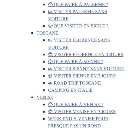
🧐 QUE FAIRE À PALERME ?
👟 VISITER PALERME SANS
VOITURE
🧐 QUE VISITER EN SICILE ?
TOSCANE
👟 VISITER FLORENCE SANS
VOITURE
😎 VISITER FLORENCE EN 3 JOURS
🧐 QUE FAIRE À SIENNE ?
👟 VISITER SIENNE SANS VOITURE
😎 VISITER SIENNE EN 3 JOURS
🚗 ROAD TRIP TOSCANE
CAMPING EN ITALIE
VENISE
🧐 QUE FAIRE À VENISE ?
😎 VISITER VENISE EN 3 JOURS
WEEK END À VENISE POUR
PRESQUE PAS UN ROND