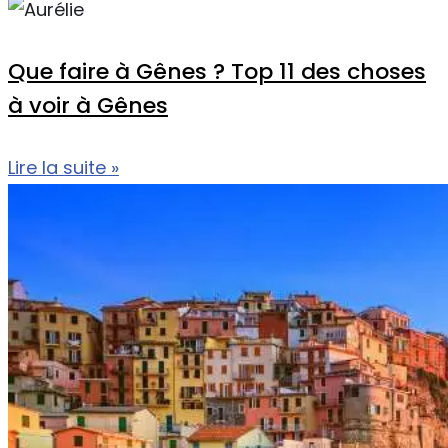
Que faire à Gênes ? Top 11 des choses
à voir à Gênes
Lire la suite »