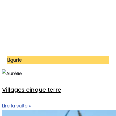
Ligurie
Villages cinque terre
Lire la suite »