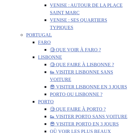
VENISE : AUTOUR DE LA PLACE
SAINT MARC
VENISE : SES QUARTIERS
TYPIQUES
PORTUGAL
FARO
🧐 QUE VOIR À FARO ?
LISBONNE
🧐 QUE FAIRE À LISBONNE ?
👟 VISITER LISBONNE SANS
VOITURE
😎 VISITER LISBONNE EN 3 JOURS
PORTO OU LISBONNE ?
PORTO
🧐 QUE FAIRE À PORTO ?
👟 VISITER PORTO SANS VOITURE
😎 VISITER PORTO EN 3 JOURS
OÙ VOIR LES PLUS BEAUX