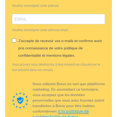
Veuillez renseigner votre prénom
Veuillez renseigner votre adresse email
J'accepte de recevoir vos e-mails et confirme avoir
pris connaissance de votre politique de
confidentialité et mentions légales.
Vous pouvez vous désinscrire à tout moment en cliquant sur le
lien présent dans nos emails.
Nous utilisons Brevo en tant que plateforme
marketing. En soumettant ce formulaire,
vous acceptez que les données
personnelles que vous avez fournies soient
transférées à Brevo pour être traitées
à la politique de
conformément
confidentialité de Brevo.