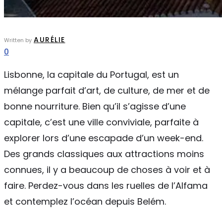
AURÉLIE
Written by
0
Lisbonne, la capitale du Portugal, est un
mélange parfait d’art, de culture, de mer et de
bonne nourriture. Bien qu’il s’agisse d’une
capitale, c’est une ville conviviale, parfaite à
explorer lors d’une escapade d’un week-end.
Des grands classiques aux attractions moins
connues, il y a beaucoup de choses à voir et à
faire. Perdez-vous dans les ruelles de l’Alfama
et contemplez l’océan depuis Belém.