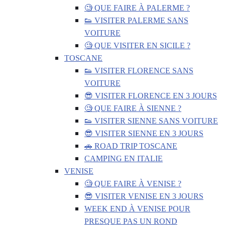
🧐 QUE FAIRE À PALERME ?
👟 VISITER PALERME SANS
VOITURE
🧐 QUE VISITER EN SICILE ?
TOSCANE
👟 VISITER FLORENCE SANS
VOITURE
😎 VISITER FLORENCE EN 3 JOURS
🧐 QUE FAIRE À SIENNE ?
👟 VISITER SIENNE SANS VOITURE
😎 VISITER SIENNE EN 3 JOURS
🚗 ROAD TRIP TOSCANE
CAMPING EN ITALIE
VENISE
🧐 QUE FAIRE À VENISE ?
😎 VISITER VENISE EN 3 JOURS
WEEK END À VENISE POUR
PRESQUE PAS UN ROND