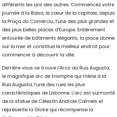
différents les uns des autres. Commencez votre
journée à la Baixa, le cœur de la capitale, depuis
la Praça do Comércio, l’une des plus grandes et
des plus belles places d’Europe. Entièrement
entourée de bâtiments élégants, la place donne
sur la mer et constitue le meilleur endroit pour
commencer à découvrir la ville.
Derrière vous se trouve l’Arco da Rua Augusta,
le magnifique arc de triomphe qui mène à la
Rua Augusta, l’une des rues les plus
caractéristiques de Lisbonne. L’arc est surmonté
de la statue de Célestin Anatole Calmels et
représente la Gloire qui récompense la