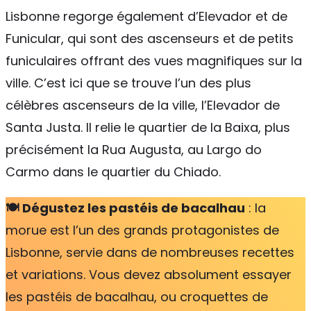
Lisbonne regorge également d’Elevador et de
Funicular, qui sont des ascenseurs et de petits
funiculaires offrant des vues magnifiques sur la
ville. C’est ici que se trouve l’un des plus
célèbres ascenseurs de la ville, l’Elevador de
Santa Justa. Il relie le quartier de la Baixa, plus
précisément la Rua Augusta, au Largo do
Carmo dans le quartier du Chiado.
🍽️ Dégustez les pastéis de bacalhau
: la
morue est l’un des grands protagonistes de
Lisbonne, servie dans de nombreuses recettes
et variations. Vous devez absolument essayer
les pastéis de bacalhau, ou croquettes de