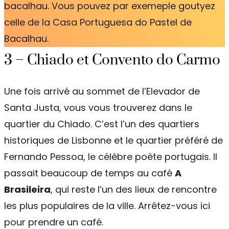
bacalhau. Vous pouvez par exemeple goutyez
celle de la Casa Portuguesa do Pastel de
Bacalhau.
3 – Chiado et Convento do Carmo
Une fois arrivé au sommet de l’Elevador de
Santa Justa, vous vous trouverez dans le
quartier du Chiado. C’est l’un des quartiers
historiques de Lisbonne et le quartier préféré de
Fernando Pessoa, le célèbre poète portugais. Il
passait beaucoup de temps au café
A
Brasileira
, qui reste l’un des lieux de rencontre
les plus populaires de la ville. Arrêtez-vous ici
pour prendre un café.