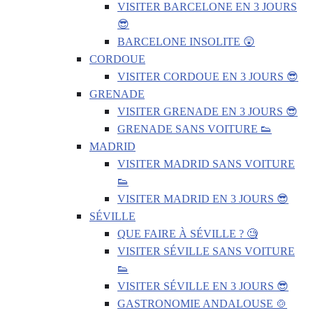
VISITER BARCELONE EN 3 JOURS
😎
BARCELONE INSOLITE 😲
CORDOUE
VISITER CORDOUE EN 3 JOURS 😎
GRENADE
VISITER GRENADE EN 3 JOURS 😎
GRENADE SANS VOITURE 👟
MADRID
VISITER MADRID SANS VOITURE
👟
VISITER MADRID EN 3 JOURS 😎
SÉVILLE
QUE FAIRE À SÉVILLE ? 🧐
VISITER SÉVILLE SANS VOITURE
👟
VISITER SÉVILLE EN 3 JOURS 😎
GASTRONOMIE ANDALOUSE 🍲