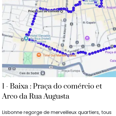
1 - Baixa : Praça do comércio et
Arco da Rua Augusta
Lisbonne regorge de merveilleux quartiers, tous