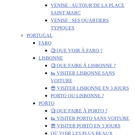
VENISE : AUTOUR DE LA PLACE
SAINT MARC
VENISE : SES QUARTIERS
TYPIQUES
PORTUGAL
FARO
🧐 QUE VOIR À FARO ?
LISBONNE
🧐 QUE FAIRE À LISBONNE ?
👟 VISITER LISBONNE SANS
VOITURE
😎 VISITER LISBONNE EN 3 JOURS
PORTO OU LISBONNE ?
PORTO
🧐 QUE FAIRE À PORTO ?
👟 VISITER PORTO SANS VOITURE
😎 VISITER PORTO EN 3 JOURS
OÙ VOIR LES PLUS BEAUX