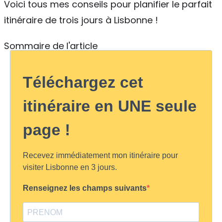
Voici tous mes conseils pour planifier le parfait
itinéraire de trois jours à Lisbonne !
Sommaire de l'article
Téléchargez cet
itinéraire en UNE seule
page !
Recevez immédiatement mon itinéraire pour
visiter Lisbonne en 3 jours.
Renseignez les champs suivants