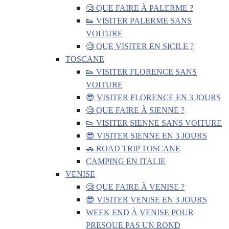
🧐 QUE FAIRE À PALERME ?
👟 VISITER PALERME SANS
VOITURE
🧐 QUE VISITER EN SICILE ?
TOSCANE
👟 VISITER FLORENCE SANS
VOITURE
😎 VISITER FLORENCE EN 3 JOURS
🧐 QUE FAIRE À SIENNE ?
👟 VISITER SIENNE SANS VOITURE
😎 VISITER SIENNE EN 3 JOURS
🚗 ROAD TRIP TOSCANE
CAMPING EN ITALIE
VENISE
🧐 QUE FAIRE À VENISE ?
😎 VISITER VENISE EN 3 JOURS
WEEK END À VENISE POUR
PRESQUE PAS UN ROND