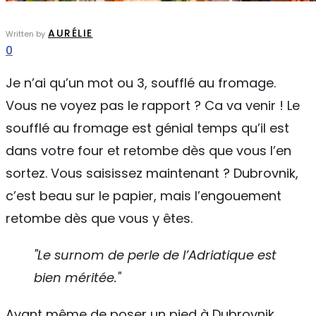
AURÉLIE
Written by
0
Je n’ai qu’un mot ou 3, soufflé au fromage.
Vous ne voyez pas le rapport ? Ca va venir ! Le
soufflé au fromage est génial temps qu’il est
dans votre four et retombe dès que vous l’en
sortez. Vous saisissez maintenant ? Dubrovnik,
c’est beau sur le papier, mais l’engouement
retombe dès que vous y êtes.
"Le surnom de perle de l’Adriatique est
bien méritée."
Avant même de poser un pied à Dubrovnik,