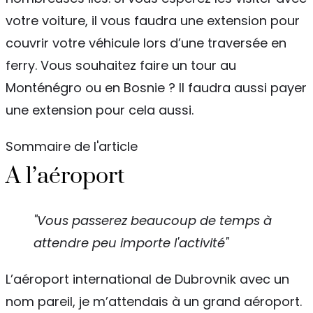
votre voiture, il vous faudra une extension pour
couvrir votre véhicule lors d’une traversée en
ferry. Vous souhaitez faire un tour au
Monténégro ou en Bosnie ? Il faudra aussi payer
une extension pour cela aussi.
Sommaire de l'article
A l’aéroport
"Vous passerez beaucoup de temps à
attendre peu importe l'activité"
L’aéroport international de Dubrovnik avec un
nom pareil, je m’attendais à un grand aéroport.