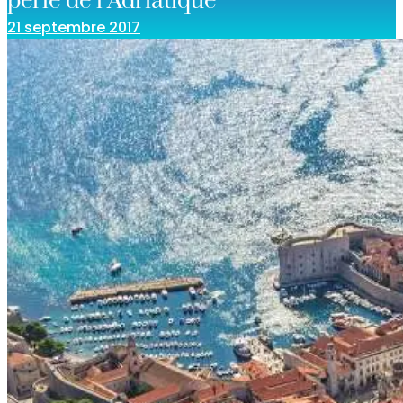
perle de l’Adriatique
21 septembre 2017