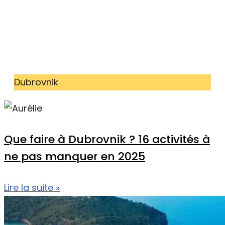
Dubrovnik
Que faire à Dubrovnik ? 16 activités à
ne pas manquer en 2025
Lire la suite »