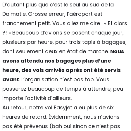
D’autant plus que c’est le seul au sud de la
Dalmatie. Grosse erreur, l’aéroport est
franchement petit. Vous allez me dire : « Et alors
?! » Beaucoup d’avions se posent chaque jour,
plusieurs par heure, pour trois tapis à bagages,
dont seulement deux en état de marche.
Nous
avons attendu nos bagages plus d’une
heure, des vols arrivés après ont été servis
avant
. L’organisation n’est pas top. Vous
passerez beaucoup de temps à attendre, peu
importe l’activité d’ailleurs.
Au retour, notre vol Easyjet a eu plus de six
heures de retard. Évidemment, nous n’avions
pas été prévenus (bah oui sinon ce n’est pas