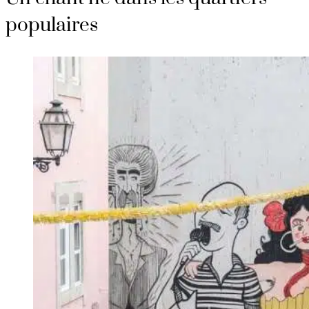
populaires