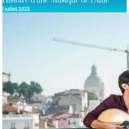
Histoire d’une Musique de l’Âme
1 juillet 2025