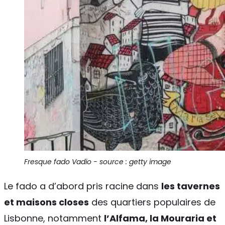
Fresque fado Vadio - source : getty image
Le fado a d’abord pris racine dans
les tavernes
et maisons closes
des quartiers populaires de
Lisbonne, notamment
l’Alfama, la Mouraria et