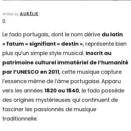
AURÉLIE
Written by
0
Le fado portugais, dont le nom dérive
du latin
« fatum » signifiant « destin »
, représente bien
plus qu’un simple style musical.
Inscrit au
patrimoine culturel immatériel de l’humanité
par l’UNESCO en 2011
, cette musique capture
l’essence même de l’âme portugaise. Apparu
vers les années
1820 ou 1840
, le fado possède
des origines mystérieuses qui continuent de
fasciner les passionnés de musique
traditionnelle.