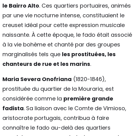
le Bairro Alto
. Ces quartiers portuaires, animés
par une vie nocturne intense, constituaient le
creuset idéal pour cette expression musicale
naissante. À cette époque, le fado était associé
à la vie bohème et chanté par des groupes
marginalisés tels que
les prostituées, les
chanteurs de rue et les marins
.
Maria Severa Onofriana
(1820-1846),
prostituée du quartier de la Mouraria, est
considérée comme la
première grande
fadista
. Sa liaison avec le Comte de Vimioso,
aristocrate portugais, contribua à faire
connaître le fado au-delà des quartiers