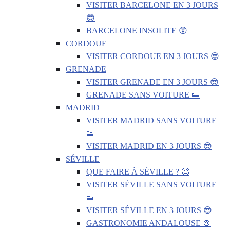
VISITER BARCELONE EN 3 JOURS
😎
BARCELONE INSOLITE 😲
CORDOUE
VISITER CORDOUE EN 3 JOURS 😎
GRENADE
VISITER GRENADE EN 3 JOURS 😎
GRENADE SANS VOITURE 👟
MADRID
VISITER MADRID SANS VOITURE
👟
VISITER MADRID EN 3 JOURS 😎
SÉVILLE
QUE FAIRE À SÉVILLE ? 🧐
VISITER SÉVILLE SANS VOITURE
👟
VISITER SÉVILLE EN 3 JOURS 😎
GASTRONOMIE ANDALOUSE 🍲