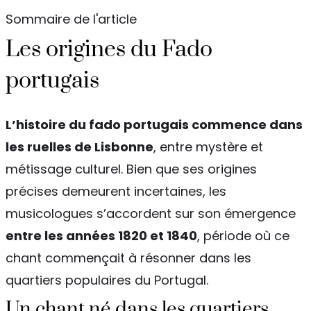
Sommaire de l'article
Les origines du Fado
portugais
L’histoire du fado portugais commence dans
les ruelles de Lisbonne
, entre mystère et
métissage culturel. Bien que ses origines
précises demeurent incertaines, les
musicologues s’accordent sur son émergence
entre les années 1820 et 1840
, période où ce
chant commençait à résonner dans les
quartiers populaires du Portugal.
Un chant né dans les quartiers