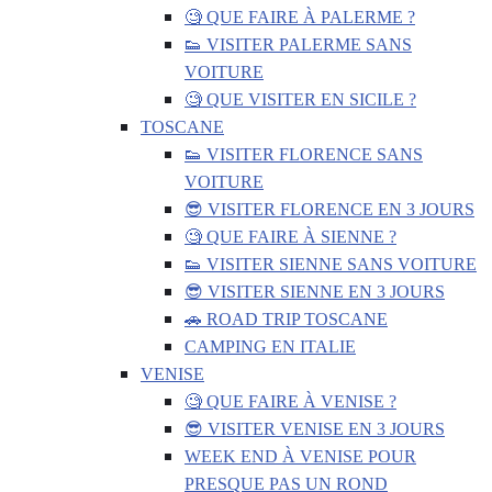
🧐 QUE FAIRE À PALERME ?
👟 VISITER PALERME SANS
VOITURE
🧐 QUE VISITER EN SICILE ?
TOSCANE
👟 VISITER FLORENCE SANS
VOITURE
😎 VISITER FLORENCE EN 3 JOURS
🧐 QUE FAIRE À SIENNE ?
👟 VISITER SIENNE SANS VOITURE
😎 VISITER SIENNE EN 3 JOURS
🚗 ROAD TRIP TOSCANE
CAMPING EN ITALIE
VENISE
🧐 QUE FAIRE À VENISE ?
😎 VISITER VENISE EN 3 JOURS
WEEK END À VENISE POUR
PRESQUE PAS UN ROND