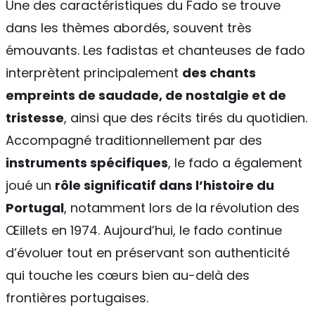
Une des caractéristiques du Fado se trouve
dans les thèmes abordés, souvent très
émouvants. Les fadistas et chanteuses de fado
interprètent principalement
des chants
empreints de saudade, de nostalgie et de
tristesse
, ainsi que des récits tirés du quotidien.
Accompagné traditionnellement par des
instruments spécifiques
, le fado a également
joué un
rôle significatif dans l’histoire du
Portugal
, notamment lors de la révolution des
Œillets en 1974. Aujourd’hui, le fado continue
d’évoluer tout en préservant son authenticité
qui touche les cœurs bien au-delà des
frontières portugaises.