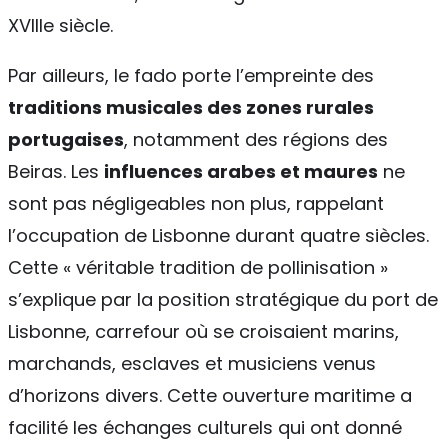
XVIIIe siècle.
Par ailleurs, le fado porte l’empreinte des
traditions musicales des zones rurales
portugaises
, notamment des régions des
Beiras. Les
influences arabes et maures
ne
sont pas négligeables non plus, rappelant
l’occupation de Lisbonne durant quatre siècles.
Cette « véritable tradition de pollinisation »
s’explique par la position stratégique du port de
Lisbonne, carrefour où se croisaient marins,
marchands, esclaves et musiciens venus
d’horizons divers. Cette ouverture maritime a
facilité les échanges culturels qui ont donné