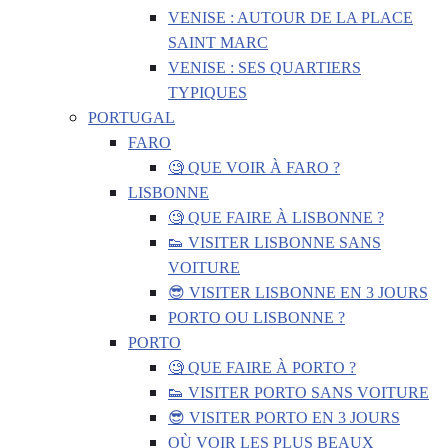
VENISE : AUTOUR DE LA PLACE
SAINT MARC
VENISE : SES QUARTIERS
TYPIQUES
PORTUGAL
FARO
🧐 QUE VOIR À FARO ?
LISBONNE
🧐 QUE FAIRE À LISBONNE ?
👟 VISITER LISBONNE SANS
VOITURE
😎 VISITER LISBONNE EN 3 JOURS
PORTO OU LISBONNE ?
PORTO
🧐 QUE FAIRE À PORTO ?
👟 VISITER PORTO SANS VOITURE
😎 VISITER PORTO EN 3 JOURS
OÙ VOIR LES PLUS BEAUX